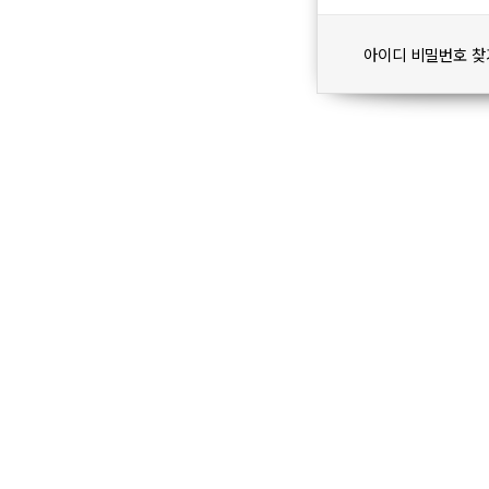
아이디 비밀번호 찾