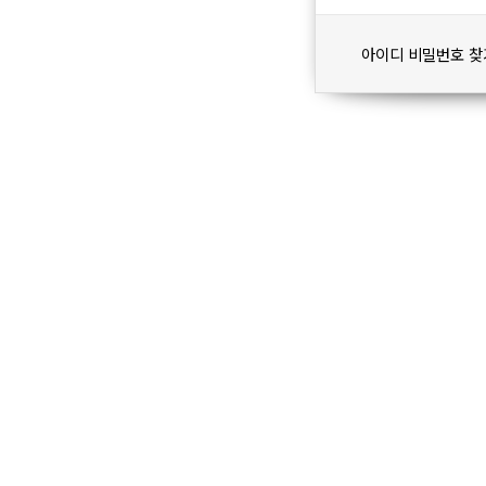
아이디 비밀번호 찾