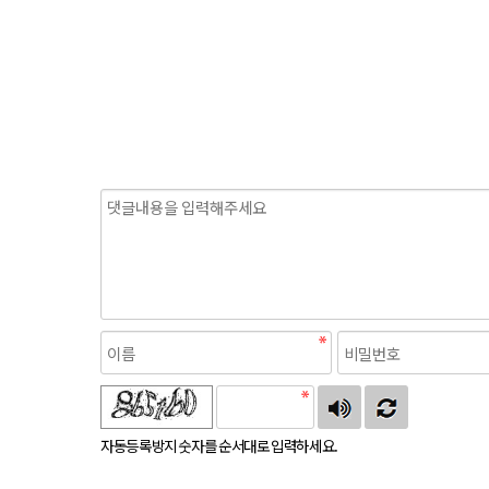
자동등록방지 숫자를 순서대로 입력하세요.