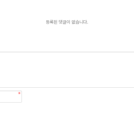
등록된 댓글이 없습니다.