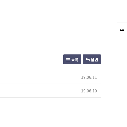
목록
답변
19.06.11
19.06.10