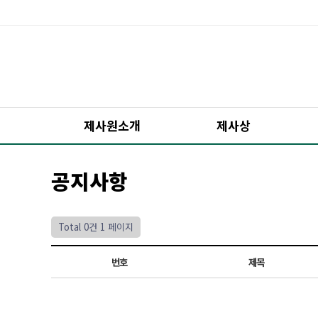
제사원소개
제사상
공지사항
Total 0건
1 페이지
번호
제목